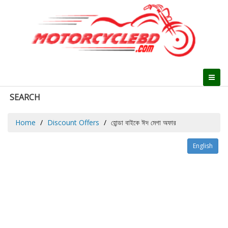
SEARCH
Home
Discount Offers
হোন্ডা বাইকে ঈদ মেগা অফার
English