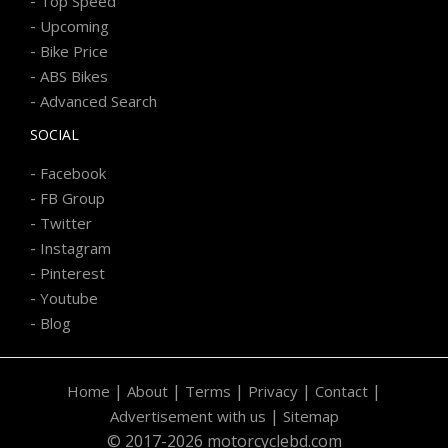
-
Top Speed
-
Upcoming
-
Bike Price
-
ABS Bikes
-
Advanced Search
SOCIAL
-
Facebook
-
FB Group
-
Twitter
-
Instagram
-
Pinterest
-
Youtube
-
Blog
|
|
|
|
|
Home
About
Terms
Privacy
Contact
|
Advertisement with us
Sitemap
© 2017-2026 motorcyclebd.com