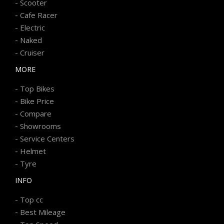
-
Scooter
-
Cafe Racer
-
Electric
-
Naked
-
Cruiser
MORE
-
Top Bikes
-
Bike Price
-
Compare
-
Showrooms
-
Service Centers
-
Helmet
-
Tyre
INFO
-
Top cc
-
Best Mileage