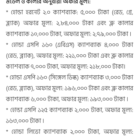
মডেল ও কালার অনুযায়ী অফার মূল্য:
* হোন্ডা হরনেট ২.০ ক্যাশব্যাক: ৫,০০০ টাকা (রেড, গ্রে,
ব্ল্যাক) অফার মূল্য: ২,৮৪,০০০ টাকা এবং ব্লু কালার
ক্যাশব্যাক ১০,০০০ টাকা, অফার মূল্য: ২,৭৯,০০০ টাকা ।
* হোন্ডা এসপি ১৬০ (এবিএস) ক্যাশব্যাক ৪,০০০ টাকা
(রেড, ব্ল্যাক), অফার মূল্য: ২২১,০০০ টাকা এবং ব্লু কালার
ক্যাশব্যাক ৭,০০০ টাকা, অফার মূল্য: ২১৮,০০০ টাকা।
* হোন্ডা এসপি ১৬০ (সিঙ্গেল ডিস্ক) ক্যাশব্যাক ৩,০০০ টাকা
(রেড, ব্ল্যাক), অফার মূল্য: ১৯৬,০০০ টাকা এবং ব্লু কালার
ক্যাশব্যাক ৬,০০০ টাকা, অফার মূল্য: ১৯৩,০০০ টাকা ।
* হোন্ডা এসপি ১২৫ ক্যাশব্যাক ২,০০০ টাকা, অফার মূল্য:
১৬৩,০০০ টাকা ।
* হোন্ডা লিভো ক্যাশব্যাক ২,০০০ টাকা, অফার মূল্য: