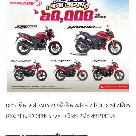
হোন্ডা ঈদ মেগা অফার! এই ঈদে আপনার প্রিয় হোন্ডা বাইকে
পেতে পারেন সর্বোচ্চ ১০,০০০ টাকা পর্যন্ত ক্যাশব্যাক!