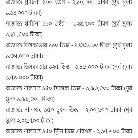
বাজাজ প্লাটিনা ১০০ ইএস - ১,১০,০০০ টাকা (পূর্ব মূল্য
১,১৪,০০০ টাকা)
বাজাজ প্লাটিনা ১১০ এইচ - ১,২৪,৫০০ টাকা (পূর্ব মূল্য
১,২৮,৫০০ টাকা)
বাজাজ ডিসকাভার ১১০ ডিস্ক - ১,৩৩,০০০ টাকা (পূর্ব মূল্য
১,৩৭,০০০ টাকা)
বাজাজ ডিসকাভার ১২৫ ডিস্ক - ১,৪৯,০০০ টাকা (পূর্ব মূল্য
১,৫৩,০০০ টাকা)
বাজাজ পালসার ১৫০ সিঙ্গেল ডিস্ক - ১,৯৩,৫০০ টাকা (পূর্ব
মূল্য ১,৯৮,৫০০ টাকা)
বাজাজ পালসার ১৫০ টুইন ডিস্ক - ২,০০,৫০০ টাকা (পূর্ব
মূল্য ২,০৫,৫০০ টাকা)
বাজাজ পালসার ১৫০ টুইন ডিস্ক এবিএস - ২,১৫,৯০০ টাকা