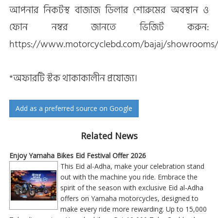
আপনার নিকটস্থ বাজাজ ডিলার শোরুমের অবস্থান ও
ফোন নম্বর জানতে ভিজিট করুন:
https://www.motorcyclebd.com/bajaj/showrooms
*অফারটি স্টক থাকাকালীন প্রযোজ্য।
Add as a preferred source on Google
Related News
Enjoy Yamaha Bikes Eid Festival Offer 2026
This Eid al-Adha, make your celebration stand
out with the machine you ride. Embrace the
spirit of the season with exclusive Eid al-Adha
offers on Yamaha motorcycles, designed to
make every ride more rewarding. Up to 15,000