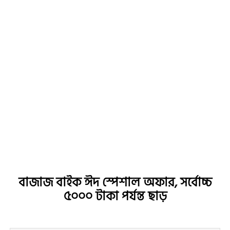
বাজাজ বাইক ঈদ স্পেশাল অফার, সর্বোচ্চ
৫০০০ টাকা পর্যন্ত ছাড়