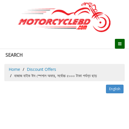
SEARCH
Home
Discount Offers
বাজাজ বাইক ঈদ স্পেশাল অফার, সর্বোচ্চ ৫০০০ টাকা পর্যন্ত ছাড়
English