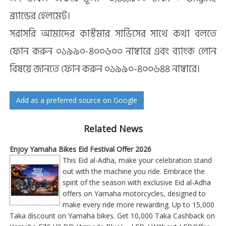
ব্র্যান্ডের হেলমেট।
সরাসরি আমাদের কাস্টমার সার্ভিসের সাথে কথা বলতে
ফোন করুন ০১৯৯০-৪০০৬০০ নাম্বারে এবং ব্যাংক লোন
বিষয়ে জানতে ফোন করুন ০১৯৯০-৪০০৬৪৪ নাম্বারে।
Add as a preferred source on Google
Related News
Enjoy Yamaha Bikes Eid Festival Offer 2026
This Eid al-Adha, make your celebration stand
out with the machine you ride. Embrace the
spirit of the season with exclusive Eid al-Adha
offers on Yamaha motorcycles, designed to
make every ride more rewarding. Up to 15,000
Taka discount on Yamaha bikes. Get 10,000 Taka Cashback on