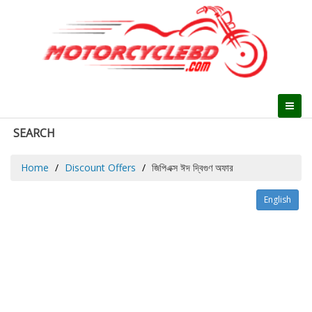
SEARCH
Home
Discount Offers
জিপিএক্স ঈদ দ্বিগুণ অফার
English