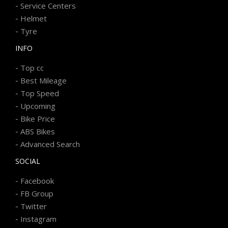
-
Service Centers
-
Helmet
-
Tyre
INFO
-
Top cc
-
Best Mileage
-
Top Speed
-
Upcoming
-
Bike Price
-
ABS Bikes
-
Advanced Search
SOCIAL
-
Facebook
-
FB Group
-
Twitter
-
Instagram