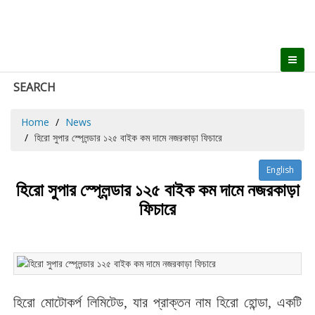
SEARCH
Home
News
হিরো সুপার স্প্লেন্ডার ১২৫ বাইক কম দামে নজরকাড়া ফিচারে
English
হিরো সুপার স্প্লেন্ডার ১২৫ বাইক কম দামে নজরকাড়া
ফিচারে
হিরো মোটোকর্প লিমিটেড, যার প্রাক্তন নাম হিরো হোন্ডা, একটি