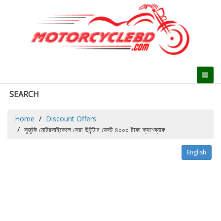
SEARCH
Home
Discount Offers
সুজুকি মোটরসাইকেলে সেরা উইন্টার ফেস্ট ৪০০০ টাকা ক্যাশব্যাক
English