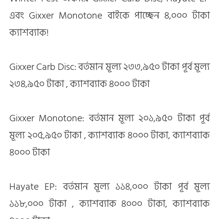
এবং Gixxer Monotone বাইকে পাচ্ছেন ৪,০০০ টাকা
ক্যাশব্যাক!
Gixxer Carb Disc: বর্তমান মূল্য ২৩৩,৯৫০ টাকা পূর্ব মূল্য
২৩৪,৯৫০ টাকা , ক্যাশব্যাক ৪০০০ টাকা
Gixxer Monotone: বর্তমান মূল্য ২০১,৯৫০ টাকা পূর্ব
মূল্য ২০৫,৯৫০ টাকা , ক্যাশব্যাক ৪০০০ টাকা, ক্যাশব্যাক
৪০০০ টাকা
Hayate EP: বর্তমান মূল্য ১১৪,০০০ টাকা পূর্ব মূল্য
১১৮,০০০ টাকা , ক্যাশব্যাক ৪০০০ টাকা, ক্যাশব্যাক