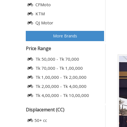
CFMoto
KTM
QJ Motor
More Brands
Price Range
Tk 50,000 - Tk 70,000
Tk 70,000 - Tk 1,00,000
Tk 1,00,000 - Tk 2,00,000
Tk 2,00,000 - Tk 4,00,000
Tk 4,00,000 - Tk 10,00,000
Displacement (CC)
50+ cc