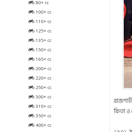
80+ cc
100+ cc
110+ cc
125+ cc
135+ cc
150+ cc
165+ cc
200+ cc
220+ cc
250+ cc
300+ cc
রাজশাহী
310+ cc
ফিতা ও 
350+ cc
400+ cc
১৯০১ সা