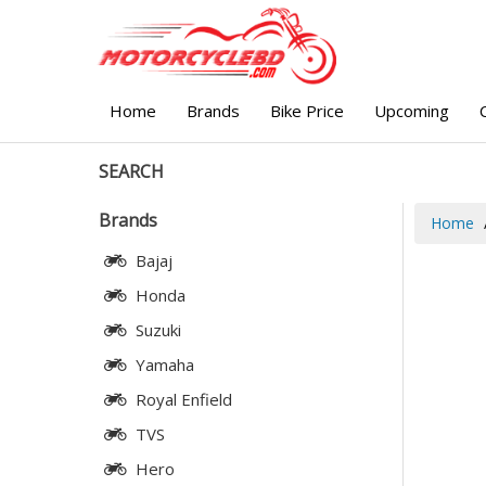
Home
Brands
Bike Price
Upcoming
SEARCH
Brands
Home
Bajaj
Honda
Suzuki
Yamaha
Royal Enfield
TVS
Hero